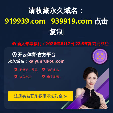
欢迎来访余姚华城液压机电有限公司/宁波华城橡塑机械有限公司官方网站！
（中国）有限
安博·体育平
（中国）有限
产品中心
具
公司简介
公司新闻
橡胶机
汽车
公司
台
公司
视频展示
行业新闻
BMC注塑机
医疗
质量体系
技术知识
LSR液态硅压机
电力
电木机
空调
拉伸机
生活
接角机
各种减
橡胶