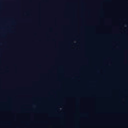
平板硫化机
相关新闻：
你了解橡胶注射机吗？
欧盟执行橡胶机械安全标准化
橡胶机使用方法有哪些技巧？
橡胶机械企业技术完善助力节能
俄罗斯加入WTO将带动橡塑机