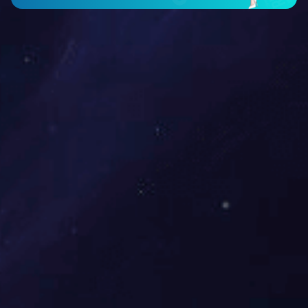
热板最大间距
Max. distance of heat plate
电机功率
Motor power
相关标签：
橡胶机
上一篇：
平板硫化机
下一篇：
平板硫化机
最近浏览：
相关产品：