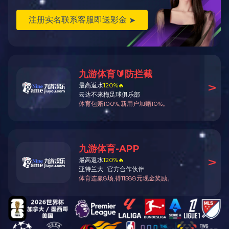
新闻资讯
平板硫化机在橡胶行业中的应...
平板硫化机的工作原理是什么...
平板硫化机如何选择最适合的...
详细介绍
BMC注塑机的技术优势与发...
结构特性:
BMC注塑机的工作原理与应...
◆ 操作员工的技能高低
橡胶机使用方法有哪些技巧？
◆ 适用于压制工艺参数
高的橡胶制品、热固性
热门关键词
◆ 去掉老款机型电接点
定，精度可达0.1%；
橡胶注压机
C型注射机
◆ 原装进口电脑，稳定
平板硫化机双
BMC塑封机
◆ 开模高度，排气高度
◆ 电热板提前预热功能
液压拉伸机
注射机
◆ 9999套模具全套工
平板硫化机
BMC注塑机
◆ 产品自动计数功能（
◆ 特殊要求，电热板温
电木机
液态硅胶注射