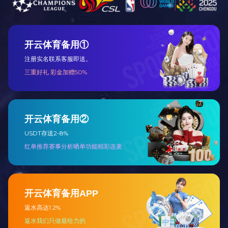
导轨翻板
接角机
主要参数 Main Technical 
规格 Item
联系我们
安博·体育平台
锁模力
宁波华城橡塑机械有限公司
Mold-locking force
地址：浙江余姚市阳明科技园舜科路28号
手机：13905849032
电话 : 0574-62501510 62501520
工作台尺寸
客服电话: 0574-62501590
Operate table size
传真 : 0574-62501521
邮编： 315400
合模行程
邮箱 :
hc@hc-machine.com
Block stroke
网址：www.kangtop.com
热板最大间距
Max. distance of heat plate