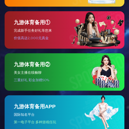
电机功率
Motor power
主要参数 Main Technical 
规格 Item
锁模力
Mold-locking force
工作台尺寸
Operate table size
合模行程
Block stroke