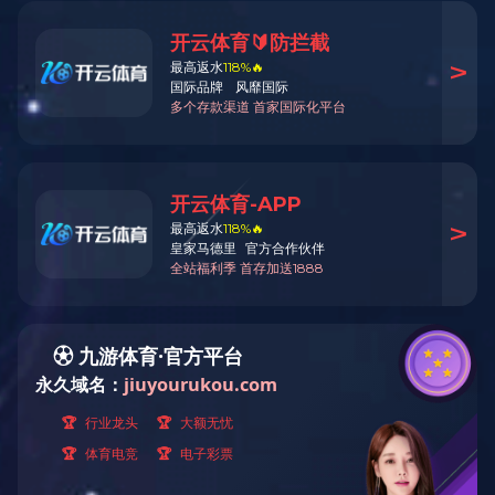
橡胶液压机
产品分类
橡胶机
BMC注塑机
LSR液态硅压机
电木机
拉伸机
接角机